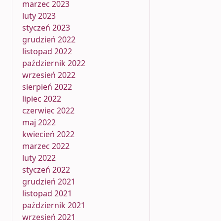
marzec 2023
luty 2023
styczeń 2023
grudzień 2022
listopad 2022
październik 2022
wrzesień 2022
sierpień 2022
lipiec 2022
czerwiec 2022
maj 2022
kwiecień 2022
marzec 2022
luty 2022
styczeń 2022
grudzień 2021
listopad 2021
październik 2021
wrzesień 2021