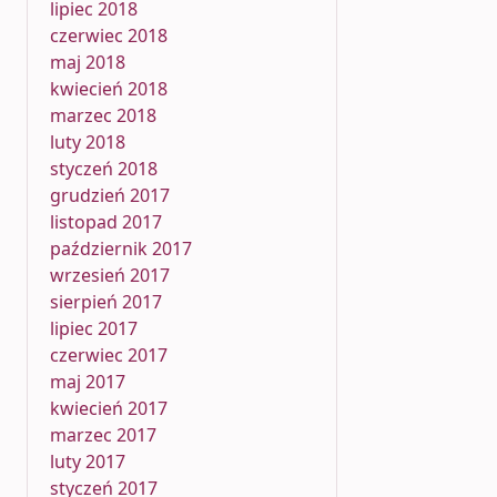
lipiec 2018
czerwiec 2018
maj 2018
kwiecień 2018
marzec 2018
luty 2018
styczeń 2018
grudzień 2017
listopad 2017
październik 2017
wrzesień 2017
sierpień 2017
lipiec 2017
czerwiec 2017
maj 2017
kwiecień 2017
marzec 2017
luty 2017
styczeń 2017