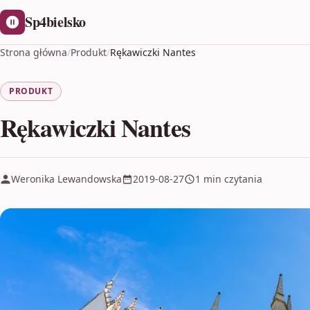
Sp4bielsko
Strona główna
/
Produkt
/
Rękawiczki Nantes
PRODUKT
Rękawiczki Nantes
Weronika Lewandowska
2019-08-27
1 min czytania