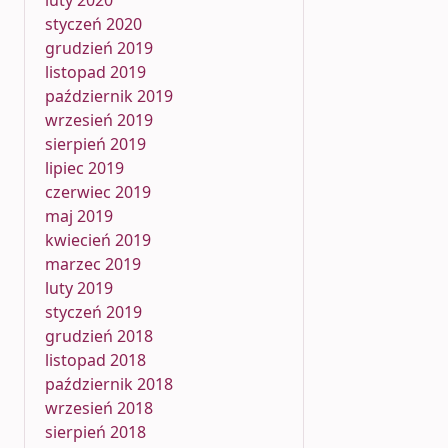
luty 2020
styczeń 2020
grudzień 2019
listopad 2019
październik 2019
wrzesień 2019
sierpień 2019
lipiec 2019
czerwiec 2019
maj 2019
kwiecień 2019
marzec 2019
luty 2019
styczeń 2019
grudzień 2018
listopad 2018
październik 2018
wrzesień 2018
sierpień 2018