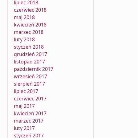
lipiec 2018
czerwiec 2018
maj 2018
kwiecień 2018
marzec 2018
luty 2018
styczeń 2018
grudzień 2017
listopad 2017
październik 2017
wrzesień 2017
sierpień 2017
lipiec 2017
czerwiec 2017
maj 2017
kwiecień 2017
marzec 2017
luty 2017
styczeń 2017