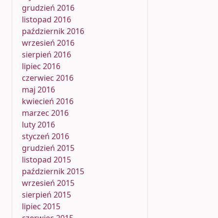
grudzień 2016
listopad 2016
październik 2016
wrzesień 2016
sierpień 2016
lipiec 2016
czerwiec 2016
maj 2016
kwiecień 2016
marzec 2016
luty 2016
styczeń 2016
grudzień 2015
listopad 2015
październik 2015
wrzesień 2015
sierpień 2015
lipiec 2015