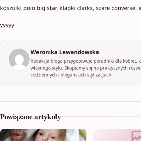
koszulki polo big star, klapki clarks, szare converse
yyyyy
Weronika Lewandowska
Redakcja bloga przygotowuje poradniki dla kobiet, kt
własnego stylu. Skupiamy się na praktycznych rozwi
codziennych i eleganckich stylizacjach.
Powiązane artykuły