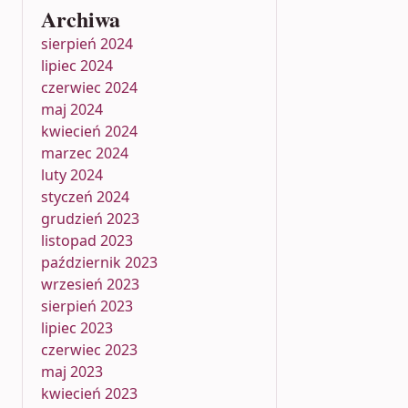
Archiwa
sierpień 2024
lipiec 2024
czerwiec 2024
maj 2024
kwiecień 2024
marzec 2024
luty 2024
styczeń 2024
grudzień 2023
listopad 2023
październik 2023
wrzesień 2023
sierpień 2023
lipiec 2023
czerwiec 2023
maj 2023
kwiecień 2023