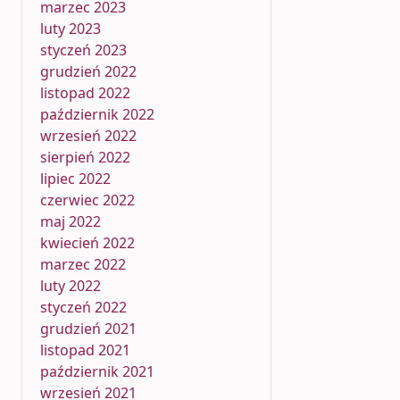
marzec 2023
luty 2023
styczeń 2023
grudzień 2022
listopad 2022
październik 2022
wrzesień 2022
sierpień 2022
lipiec 2022
czerwiec 2022
maj 2022
kwiecień 2022
marzec 2022
luty 2022
styczeń 2022
grudzień 2021
listopad 2021
październik 2021
wrzesień 2021