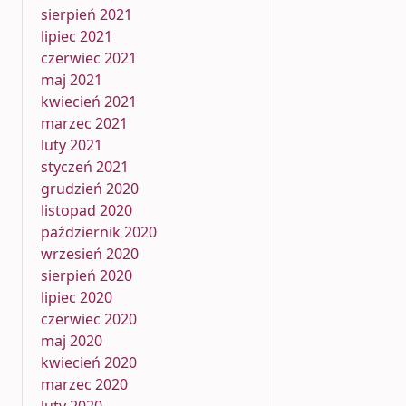
sierpień 2021
lipiec 2021
czerwiec 2021
maj 2021
kwiecień 2021
marzec 2021
luty 2021
styczeń 2021
grudzień 2020
listopad 2020
październik 2020
wrzesień 2020
sierpień 2020
lipiec 2020
czerwiec 2020
maj 2020
kwiecień 2020
marzec 2020