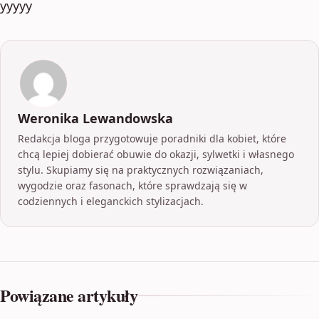
yyyyy
Weronika Lewandowska
Redakcja bloga przygotowuje poradniki dla kobiet, które
chcą lepiej dobierać obuwie do okazji, sylwetki i własnego
stylu. Skupiamy się na praktycznych rozwiązaniach,
wygodzie oraz fasonach, które sprawdzają się w
codziennych i eleganckich stylizacjach.
Powiązane artykuły