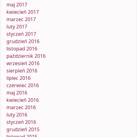
maj 2017
kwiecień 2017
marzec 2017
luty 2017
styczeń 2017
grudzień 2016
listopad 2016
październik 2016
wrzesień 2016
sierpień 2016
lipiec 2016
czerwiec 2016
maj 2016
kwiecień 2016
marzec 2016
luty 2016
styczeń 2016
grudzień 2015
listopad 2015