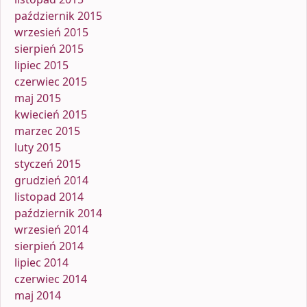
październik 2015
wrzesień 2015
sierpień 2015
lipiec 2015
czerwiec 2015
maj 2015
kwiecień 2015
marzec 2015
luty 2015
styczeń 2015
grudzień 2014
listopad 2014
październik 2014
wrzesień 2014
sierpień 2014
lipiec 2014
czerwiec 2014
maj 2014