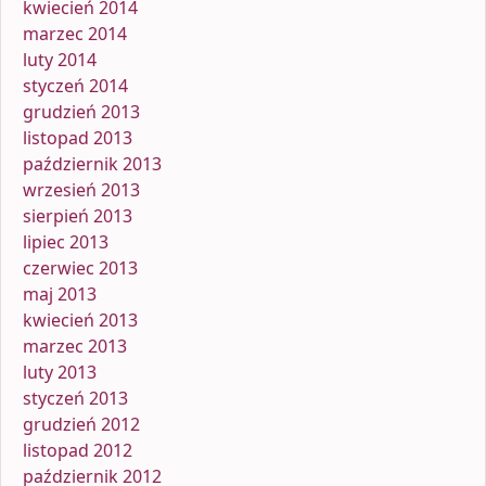
kwiecień 2014
marzec 2014
luty 2014
styczeń 2014
grudzień 2013
listopad 2013
październik 2013
wrzesień 2013
sierpień 2013
lipiec 2013
czerwiec 2013
maj 2013
kwiecień 2013
marzec 2013
luty 2013
styczeń 2013
grudzień 2012
listopad 2012
październik 2012