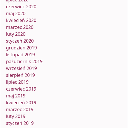
czerwiec 2020
maj 2020
kwiecień 2020
marzec 2020
luty 2020
styczeń 2020
grudzień 2019
listopad 2019
październik 2019
wrzesień 2019
sierpień 2019
lipiec 2019
czerwiec 2019
maj 2019
kwiecień 2019
marzec 2019
luty 2019
styczeń 2019