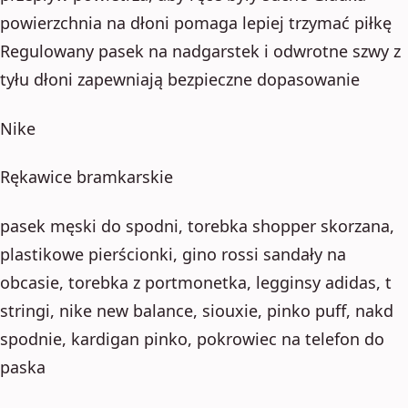
powierzchnia na dłoni pomaga lepiej trzymać piłkę
Regulowany pasek na nadgarstek i odwrotne szwy z
tyłu dłoni zapewniają bezpieczne dopasowanie
Nike
Rękawice bramkarskie
pasek męski do spodni, torebka shopper skorzana,
plastikowe pierścionki, gino rossi sandały na
obcasie, torebka z portmonetka, legginsy adidas, t
stringi, nike new balance, siouxie, pinko puff, nakd
spodnie, kardigan pinko, pokrowiec na telefon do
paska