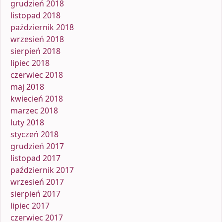
grudzień 2018
listopad 2018
październik 2018
wrzesień 2018
sierpień 2018
lipiec 2018
czerwiec 2018
maj 2018
kwiecień 2018
marzec 2018
luty 2018
styczeń 2018
grudzień 2017
listopad 2017
październik 2017
wrzesień 2017
sierpień 2017
lipiec 2017
czerwiec 2017