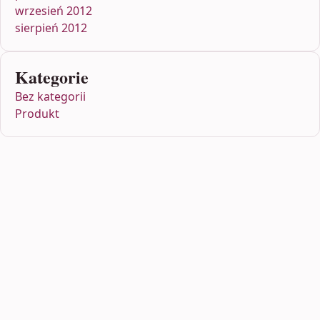
wrzesień 2012
sierpień 2012
Kategorie
Bez kategorii
Produkt