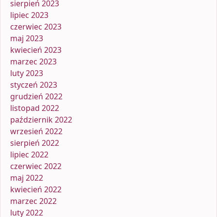
sierpień 2023
lipiec 2023
czerwiec 2023
maj 2023
kwiecień 2023
marzec 2023
luty 2023
styczeń 2023
grudzień 2022
listopad 2022
październik 2022
wrzesień 2022
sierpień 2022
lipiec 2022
czerwiec 2022
maj 2022
kwiecień 2022
marzec 2022
luty 2022