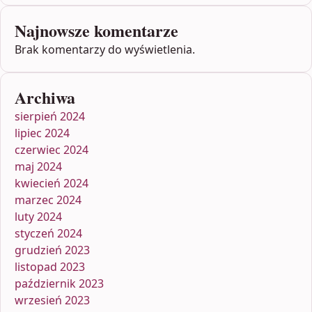
Najnowsze komentarze
Brak komentarzy do wyświetlenia.
Archiwa
sierpień 2024
lipiec 2024
czerwiec 2024
maj 2024
kwiecień 2024
marzec 2024
luty 2024
styczeń 2024
grudzień 2023
listopad 2023
październik 2023
wrzesień 2023