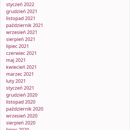
styczeń 2022
grudzień 2021
listopad 2021
październik 2021
wrzesień 2021
sierpień 2021
lipiec 2021
czerwiec 2021
maj 2021
kwiecień 2021
marzec 2021
luty 2021
styczeń 2021
grudzień 2020
listopad 2020
październik 2020
wrzesień 2020
sierpień 2020
lipiec 2020