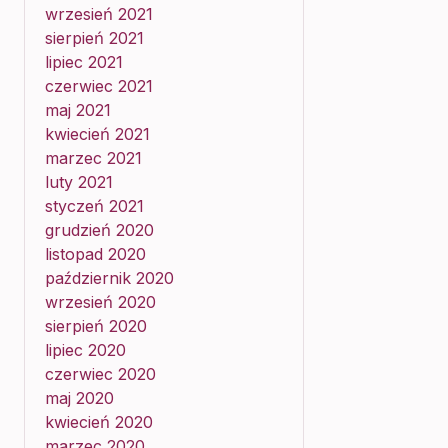
wrzesień 2021
sierpień 2021
lipiec 2021
czerwiec 2021
maj 2021
kwiecień 2021
marzec 2021
luty 2021
styczeń 2021
grudzień 2020
listopad 2020
październik 2020
wrzesień 2020
sierpień 2020
lipiec 2020
czerwiec 2020
maj 2020
kwiecień 2020
marzec 2020