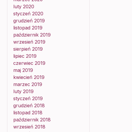
luty 2020
styczeń 2020
grudzień 2019
listopad 2019
październik 2019
wrzesień 2019
sierpień 2019
lipiec 2019
czerwiec 2019
maj 2019
kwiecień 2019
marzec 2019
luty 2019
styczeń 2019
grudzień 2018
listopad 2018
październik 2018
wrzesień 2018