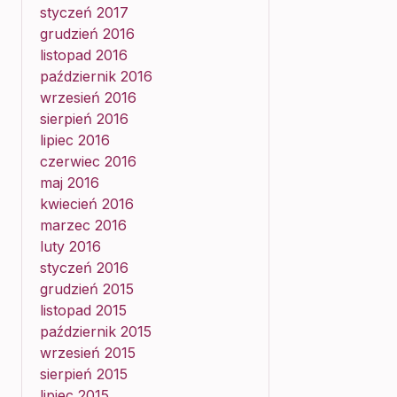
styczeń 2017
grudzień 2016
listopad 2016
październik 2016
wrzesień 2016
sierpień 2016
lipiec 2016
czerwiec 2016
maj 2016
kwiecień 2016
marzec 2016
luty 2016
styczeń 2016
grudzień 2015
listopad 2015
październik 2015
wrzesień 2015
sierpień 2015
lipiec 2015