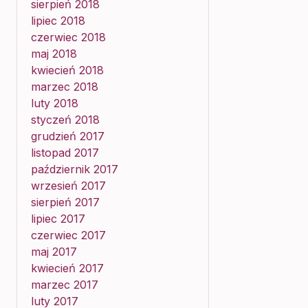
sierpień 2018
lipiec 2018
czerwiec 2018
maj 2018
kwiecień 2018
marzec 2018
luty 2018
styczeń 2018
grudzień 2017
listopad 2017
październik 2017
wrzesień 2017
sierpień 2017
lipiec 2017
czerwiec 2017
maj 2017
kwiecień 2017
marzec 2017
luty 2017