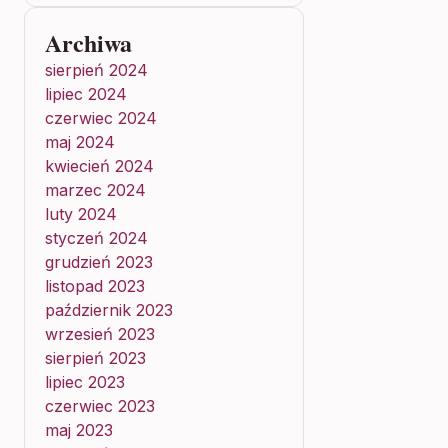
Archiwa
sierpień 2024
lipiec 2024
czerwiec 2024
maj 2024
kwiecień 2024
marzec 2024
luty 2024
styczeń 2024
grudzień 2023
listopad 2023
październik 2023
wrzesień 2023
sierpień 2023
lipiec 2023
czerwiec 2023
maj 2023