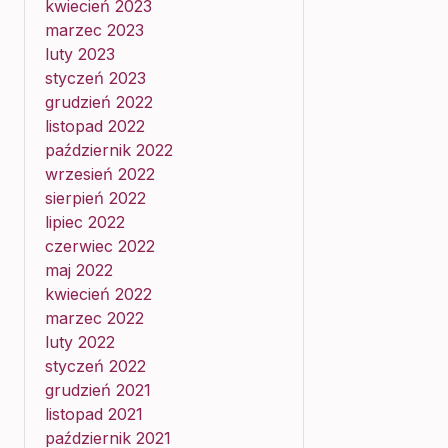
kwiecień 2023
marzec 2023
luty 2023
styczeń 2023
grudzień 2022
listopad 2022
październik 2022
wrzesień 2022
sierpień 2022
lipiec 2022
czerwiec 2022
maj 2022
kwiecień 2022
marzec 2022
luty 2022
styczeń 2022
grudzień 2021
listopad 2021
październik 2021