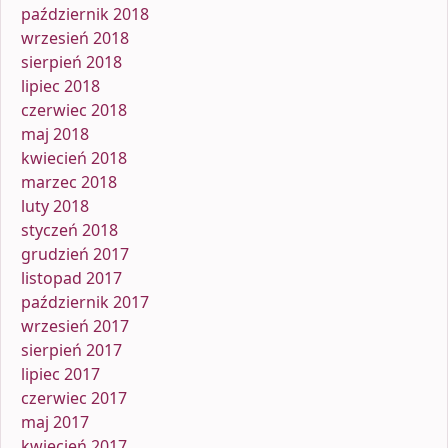
październik 2018
wrzesień 2018
sierpień 2018
lipiec 2018
czerwiec 2018
maj 2018
kwiecień 2018
marzec 2018
luty 2018
styczeń 2018
grudzień 2017
listopad 2017
październik 2017
wrzesień 2017
sierpień 2017
lipiec 2017
czerwiec 2017
maj 2017
kwiecień 2017