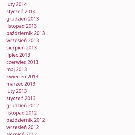
luty 2014
styczeń 2014
grudzień 2013
listopad 2013
październik 2013
wrzesień 2013
sierpień 2013
lipiec 2013
czerwiec 2013
maj 2013
kwiecień 2013
marzec 2013
luty 2013
styczeń 2013
grudzień 2012
listopad 2012
październik 2012
wrzesień 2012
sierpień 2012