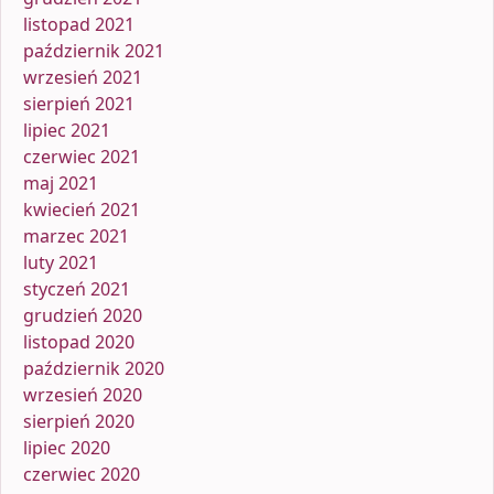
listopad 2021
październik 2021
wrzesień 2021
sierpień 2021
lipiec 2021
czerwiec 2021
maj 2021
kwiecień 2021
marzec 2021
luty 2021
styczeń 2021
grudzień 2020
listopad 2020
październik 2020
wrzesień 2020
sierpień 2020
lipiec 2020
czerwiec 2020