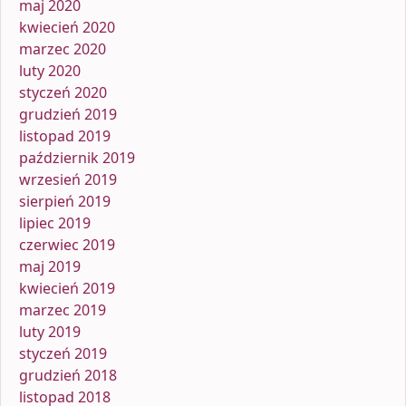
maj 2020
kwiecień 2020
marzec 2020
luty 2020
styczeń 2020
grudzień 2019
listopad 2019
październik 2019
wrzesień 2019
sierpień 2019
lipiec 2019
czerwiec 2019
maj 2019
kwiecień 2019
marzec 2019
luty 2019
styczeń 2019
grudzień 2018
listopad 2018