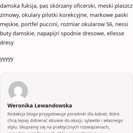
damska fuksja, pas skórzany oficerski, meski plaszcz
zimowy, okulary pilotki korekcyjne, markowe paski
męskie, portfel puccini, rozmiar okularow 56, nessi
buty damskie, napapijri spodnie dresowe, ellesse
dresy
yyyyy
Weronika Lewandowska
Redakcja bloga przygotowuje poradniki dla kobiet, które
chcą lepiej dobierać obuwie do okazji, sylwetki i własnego
stylu. Skupiamy się na praktycznych rozwiązaniach,