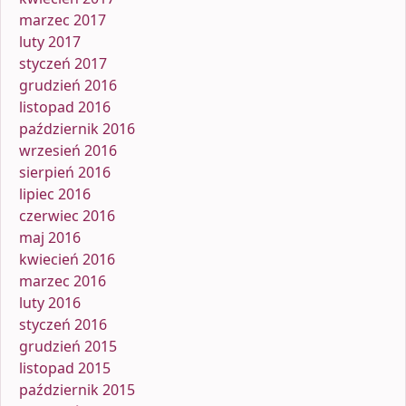
marzec 2017
luty 2017
styczeń 2017
grudzień 2016
listopad 2016
październik 2016
wrzesień 2016
sierpień 2016
lipiec 2016
czerwiec 2016
maj 2016
kwiecień 2016
marzec 2016
luty 2016
styczeń 2016
grudzień 2015
listopad 2015
październik 2015