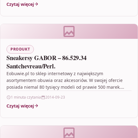
Czytaj więcej
PRODUKT
Sneakersy GABOR – 86.529.34
Santchevreau/Perl.
Eobuwie.pl to sklep internetowy z największym
asortymentem obuwia oraz akcesoriów. W swojej ofercie
posiada niemal 80 tysięcy modeli od prawie 500 marek.
Gwarantuje bezpłatną…
1 minuta czytania
2014-09-23
Czytaj więcej