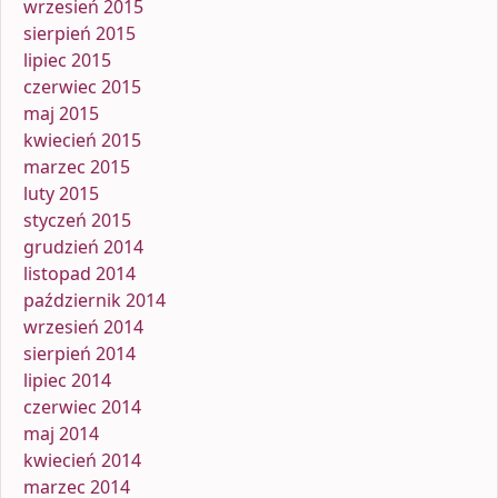
wrzesień 2015
sierpień 2015
lipiec 2015
czerwiec 2015
maj 2015
kwiecień 2015
marzec 2015
luty 2015
styczeń 2015
grudzień 2014
listopad 2014
październik 2014
wrzesień 2014
sierpień 2014
lipiec 2014
czerwiec 2014
maj 2014
kwiecień 2014
marzec 2014