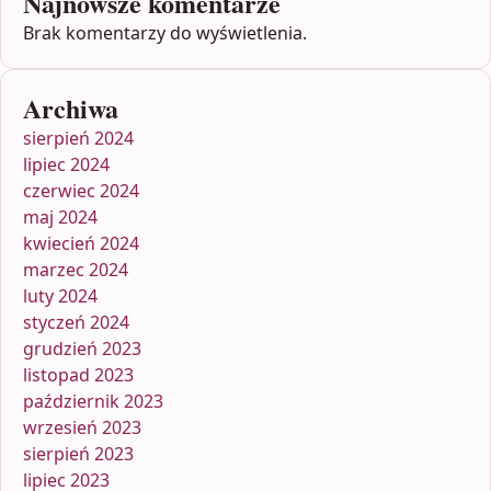
Najnowsze komentarze
Brak komentarzy do wyświetlenia.
Archiwa
sierpień 2024
lipiec 2024
czerwiec 2024
maj 2024
kwiecień 2024
marzec 2024
luty 2024
styczeń 2024
grudzień 2023
listopad 2023
październik 2023
wrzesień 2023
sierpień 2023
lipiec 2023