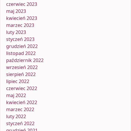
czerwiec 2023
maj 2023
kwiecień 2023
marzec 2023
luty 2023
styczeń 2023
grudzień 2022
listopad 2022
październik 2022
wrzesień 2022
sierpień 2022
lipiec 2022
czerwiec 2022
maj 2022
kwiecień 2022
marzec 2022
luty 2022
styczeń 2022
grudzień 2021