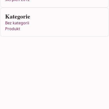
Kategorie
Bez kategorii
Produkt