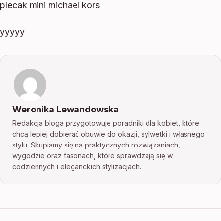
plecak mini michael kors
yyyyy
Weronika Lewandowska
Redakcja bloga przygotowuje poradniki dla kobiet, które
chcą lepiej dobierać obuwie do okazji, sylwetki i własnego
stylu. Skupiamy się na praktycznych rozwiązaniach,
wygodzie oraz fasonach, które sprawdzają się w
codziennych i eleganckich stylizacjach.