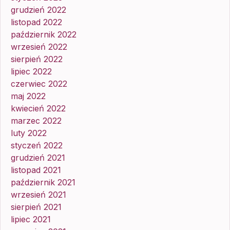
grudzień 2022
listopad 2022
październik 2022
wrzesień 2022
sierpień 2022
lipiec 2022
czerwiec 2022
maj 2022
kwiecień 2022
marzec 2022
luty 2022
styczeń 2022
grudzień 2021
listopad 2021
październik 2021
wrzesień 2021
sierpień 2021
lipiec 2021