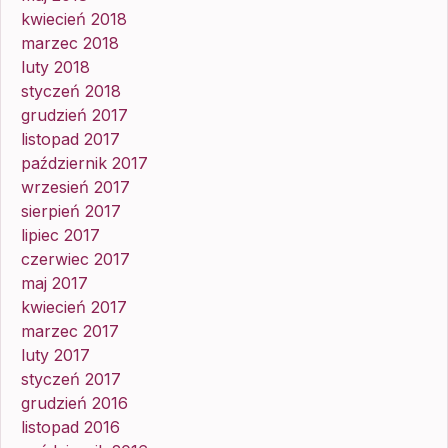
kwiecień 2018
marzec 2018
luty 2018
styczeń 2018
grudzień 2017
listopad 2017
październik 2017
wrzesień 2017
sierpień 2017
lipiec 2017
czerwiec 2017
maj 2017
kwiecień 2017
marzec 2017
luty 2017
styczeń 2017
grudzień 2016
listopad 2016