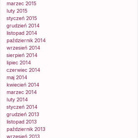
marzec 2015
luty 2015
styczeń 2015
grudzień 2014
listopad 2014
październik 2014
wrzesień 2014
sierpień 2014
lipiec 2014
czerwiec 2014
maj 2014
kwiecień 2014
marzec 2014
luty 2014
styczeń 2014
grudzień 2013
listopad 2013
październik 2013
wrzesień 2013