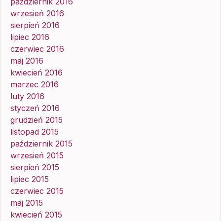
październik 2016
wrzesień 2016
sierpień 2016
lipiec 2016
czerwiec 2016
maj 2016
kwiecień 2016
marzec 2016
luty 2016
styczeń 2016
grudzień 2015
listopad 2015
październik 2015
wrzesień 2015
sierpień 2015
lipiec 2015
czerwiec 2015
maj 2015
kwiecień 2015