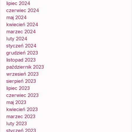
lipiec 2024
czerwiec 2024
maj 2024
kwiecień 2024
marzec 2024
luty 2024
styczeń 2024
grudzień 2023
listopad 2023
październik 2023
wrzesień 2023
sierpień 2023
lipiec 2023
czerwiec 2023
maj 2023
kwiecień 2023
marzec 2023
luty 2023
styczeń 2023