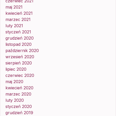
czerwiec 2021
maj 2021
kwiecień 2021
marzec 2021
luty 2021
styczeń 2021
grudzień 2020
listopad 2020
październik 2020
wrzesień 2020
sierpień 2020
lipiec 2020
czerwiec 2020
maj 2020
kwiecień 2020
marzec 2020
luty 2020
styczeń 2020
grudzień 2019