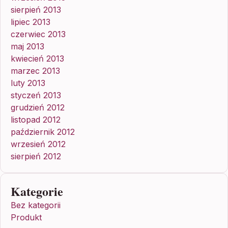
sierpień 2013
lipiec 2013
czerwiec 2013
maj 2013
kwiecień 2013
marzec 2013
luty 2013
styczeń 2013
grudzień 2012
listopad 2012
październik 2012
wrzesień 2012
sierpień 2012
Kategorie
Bez kategorii
Produkt