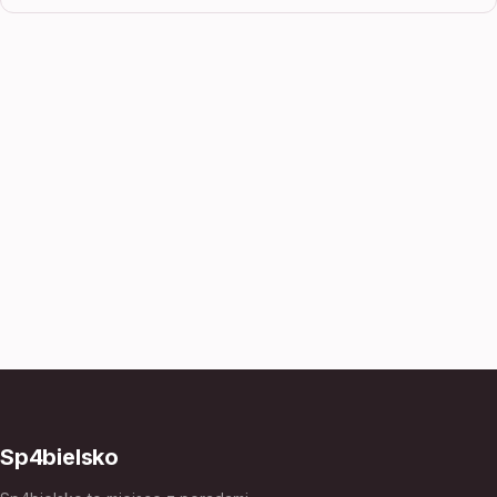
Sp4bielsko