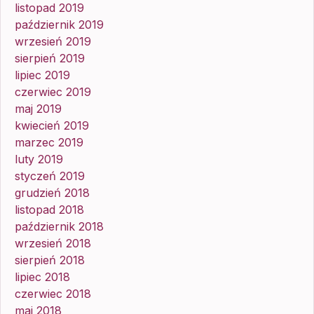
listopad 2019
październik 2019
wrzesień 2019
sierpień 2019
lipiec 2019
czerwiec 2019
maj 2019
kwiecień 2019
marzec 2019
luty 2019
styczeń 2019
grudzień 2018
listopad 2018
październik 2018
wrzesień 2018
sierpień 2018
lipiec 2018
czerwiec 2018
maj 2018