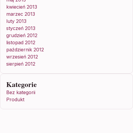
kwiecień 2013
marzec 2013
luty 2013
styczeń 2013
grudzień 2012
listopad 2012
październik 2012
wrzesień 2012
sierpień 2012
Kategorie
Bez kategorii
Produkt