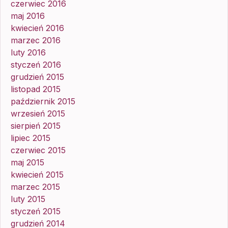
czerwiec 2016
maj 2016
kwiecień 2016
marzec 2016
luty 2016
styczeń 2016
grudzień 2015
listopad 2015
październik 2015
wrzesień 2015
sierpień 2015
lipiec 2015
czerwiec 2015
maj 2015
kwiecień 2015
marzec 2015
luty 2015
styczeń 2015
grudzień 2014