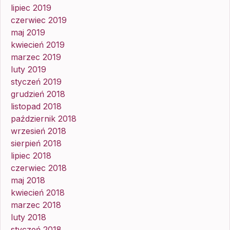
lipiec 2019
czerwiec 2019
maj 2019
kwiecień 2019
marzec 2019
luty 2019
styczeń 2019
grudzień 2018
listopad 2018
październik 2018
wrzesień 2018
sierpień 2018
lipiec 2018
czerwiec 2018
maj 2018
kwiecień 2018
marzec 2018
luty 2018
styczeń 2018