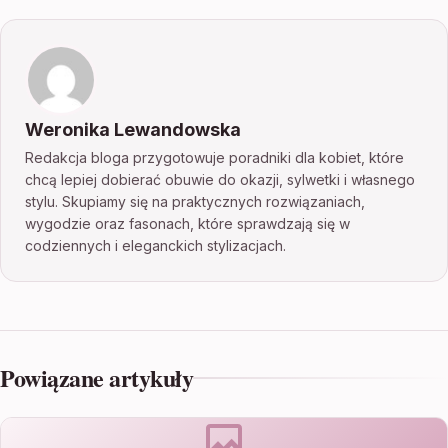
Weronika Lewandowska
Redakcja bloga przygotowuje poradniki dla kobiet, które
chcą lepiej dobierać obuwie do okazji, sylwetki i własnego
stylu. Skupiamy się na praktycznych rozwiązaniach,
wygodzie oraz fasonach, które sprawdzają się w
codziennych i eleganckich stylizacjach.
Powiązane artykuły