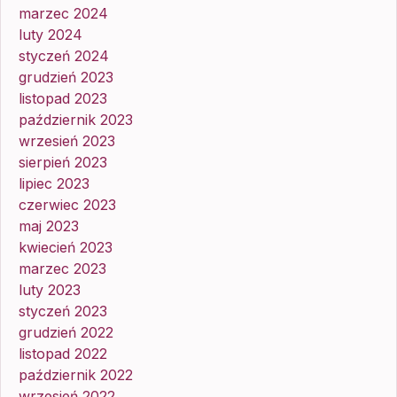
marzec 2024
luty 2024
styczeń 2024
grudzień 2023
listopad 2023
październik 2023
wrzesień 2023
sierpień 2023
lipiec 2023
czerwiec 2023
maj 2023
kwiecień 2023
marzec 2023
luty 2023
styczeń 2023
grudzień 2022
listopad 2022
październik 2022
wrzesień 2022