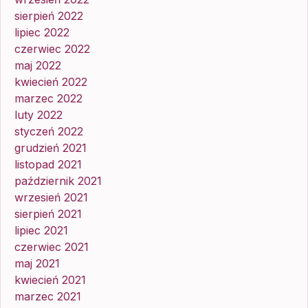
sierpień 2022
lipiec 2022
czerwiec 2022
maj 2022
kwiecień 2022
marzec 2022
luty 2022
styczeń 2022
grudzień 2021
listopad 2021
październik 2021
wrzesień 2021
sierpień 2021
lipiec 2021
czerwiec 2021
maj 2021
kwiecień 2021
marzec 2021