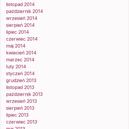
listopad 2014
październik 2014
wrzesień 2014
sierpień 2014
lipiec 2014
czerwiec 2014
maj 2014
kwiecień 2014
marzec 2014
luty 2014
styczeń 2014
grudzień 2013
listopad 2013
październik 2013
wrzesień 2013
sierpień 2013
lipiec 2013
czerwiec 2013
maj 2013