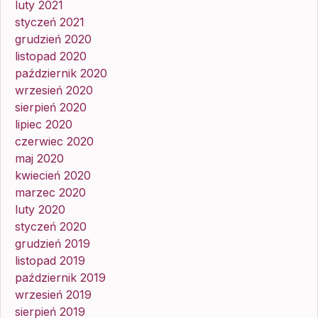
luty 2021
styczeń 2021
grudzień 2020
listopad 2020
październik 2020
wrzesień 2020
sierpień 2020
lipiec 2020
czerwiec 2020
maj 2020
kwiecień 2020
marzec 2020
luty 2020
styczeń 2020
grudzień 2019
listopad 2019
październik 2019
wrzesień 2019
sierpień 2019