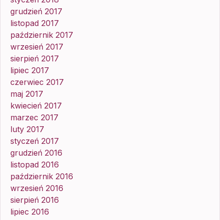
grudzień 2017
listopad 2017
październik 2017
wrzesień 2017
sierpień 2017
lipiec 2017
czerwiec 2017
maj 2017
kwiecień 2017
marzec 2017
luty 2017
styczeń 2017
grudzień 2016
listopad 2016
październik 2016
wrzesień 2016
sierpień 2016
lipiec 2016